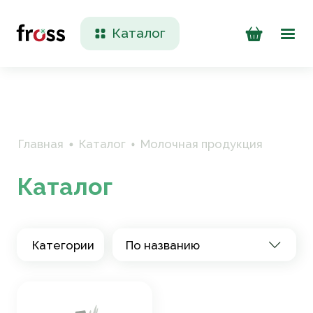
Каталог
Доставка и оплата
Контакты
Главная
Каталог
Молочная продукция
Каталог
Категории
По названию
+7 (923) 200 90 50
Пн-Пт 09:00 - 17:00