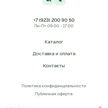
+7 (923) 200 90 50
Пн-Пт 09:00 - 17:00
Каталог
Доставка и оплата
Контакты
Политика конфиденциальности
Публичная оферта