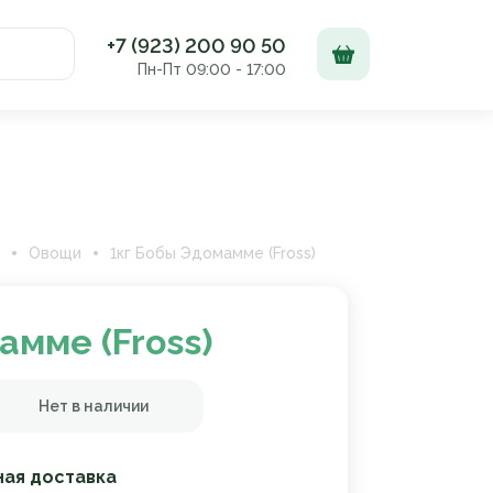
+7 (923) 200 90 50
Пн-Пт 09:00 - 17:00
Доставка и оплата
Контакты
Овощи
1кг Бобы Эдомамме (Fross)
амме (Fross)
Нет в наличии
ная доставка