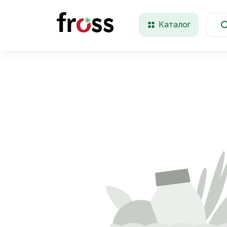
Каталог
Красноярск