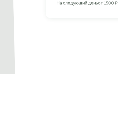
На следующий день
от 1500 ₽