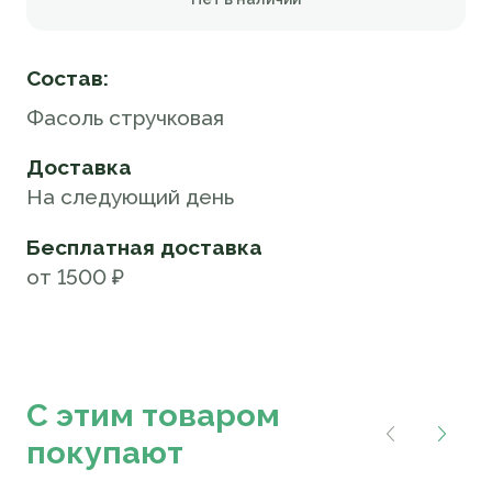
Состав:
Фасоль стручковая
Доставка
На следующий день
Бесплатная доставка
от 1500 ₽
С этим товаром
покупают