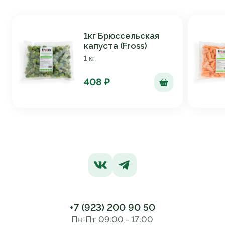
1кг Брюссельская
капуста (Fross)
1 кг.
408 ₽
+7 (923) 200 90 50
Пн-Пт 09:00 - 17:00