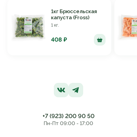
1кг Брюссельская
капуста (Fross)
1 кг.
408 ₽
+7 (923) 200 90 50
Пн-Пт 09:00 - 17:00