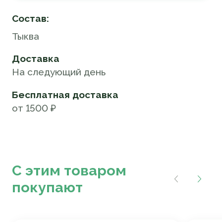
Состав:
Тыква
Доставка
На следующий день
Бесплатная доставка
от 1500 ₽
С этим товаром
покупают