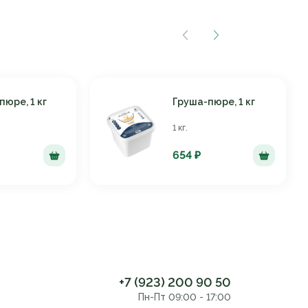
юре, 1 кг
Груша-пюре, 1 кг
1 кг.
654 ₽
+7 (923) 200 90 50
Пн-Пт 09:00 - 17:00