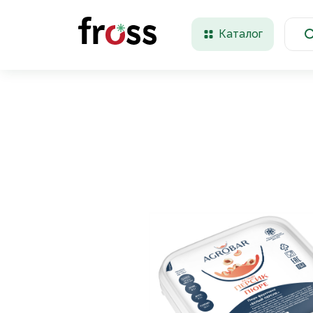
Каталог
Красноярск