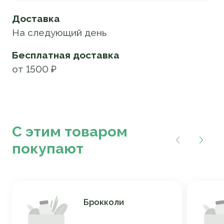
Доставка
На следующий день
Бесплатная доставка
от 1500 ₽
С этим товаром
покупают
Брокколи