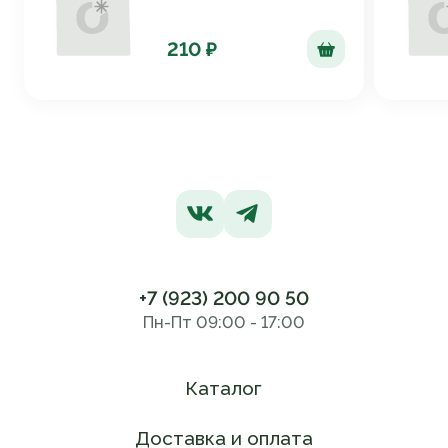
210 ₽
+7 (923) 200 90 50
Пн-Пт 09:00 - 17:00
Каталог
Доставка и оплата