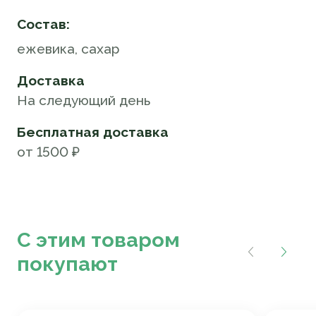
Состав:
ежевика, сахар
Доставка
На следующий день
Бесплатная доставка
от 1500 ₽
С этим товаром
покупают