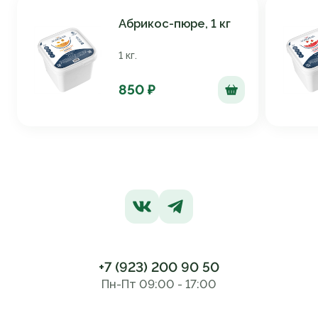
Абрикос-пюре, 1 кг
1 кг.
850 ₽
+7 (923) 200 90 50
Пн-Пт 09:00 - 17:00