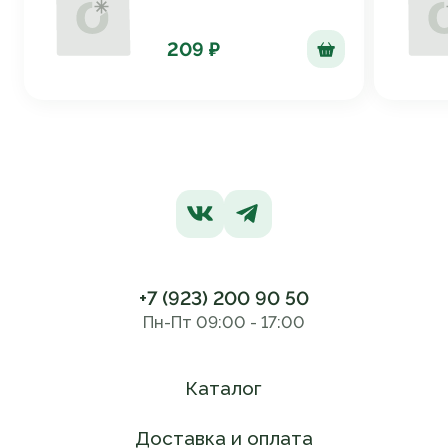
209 ₽
+7 (923) 200 90 50
Пн-Пт 09:00 - 17:00
Каталог
Доставка и оплата