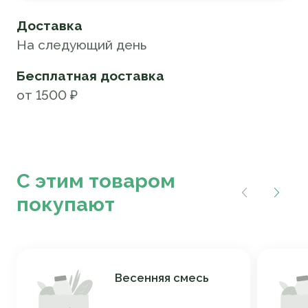
Доставка
На следующий день
Бесплатная доставка
от 1500 ₽
С этим товаром
покупают
Весенняя смесь