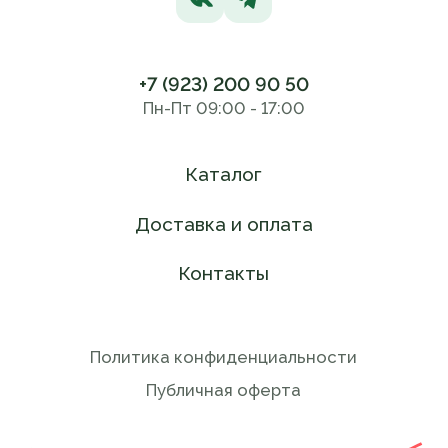
+7 (923) 200 90 50
Пн-Пт 09:00 - 17:00
Каталог
Доставка и оплата
Контакты
Политика конфиденциальности
Публичная оферта