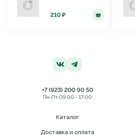
210 ₽
+7 (923) 200 90 50
Пн-Пт 09:00 - 17:00
Каталог
Доставка и оплата