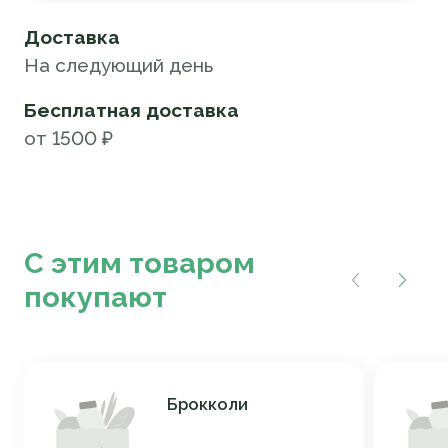
Доставка
На следующий день
Бесплатная доставка
от 1500 ₽
С этим товаром
покупают
Брокколи