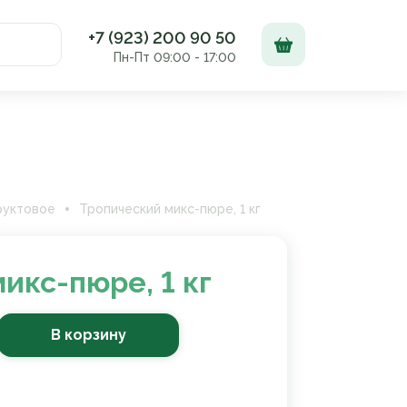
+7 (923) 200 90 50
Пн-Пт 09:00 - 17:00
Доставка и оплата
Контакты
руктовое
Тропический микс-пюре, 1 кг
икс-пюре, 1 кг
В корзину