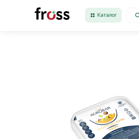
Каталог
Красноярск