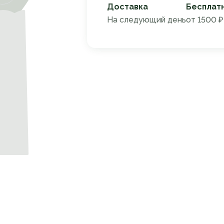
Доставка
Бесплат
На следующий день
от 1500 ₽