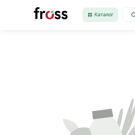
Каталог
Красноярск