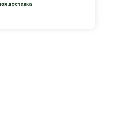
ная доставка