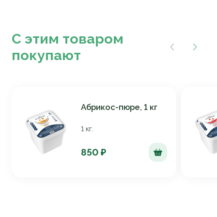
С этим товаром
покупают
Абрикос-пюре, 1 кг
1 кг.
850 ₽