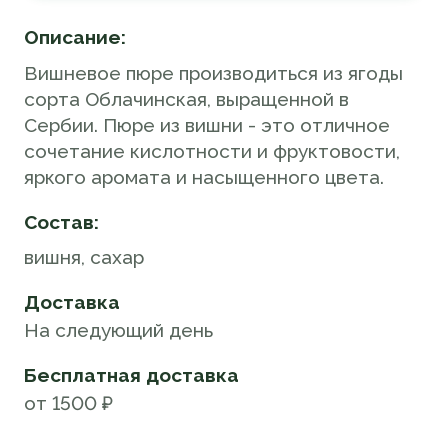
Описание:
Вишневое пюре производиться из ягоды
сорта Облачинская, выращенной в
Сербии. Пюре из вишни - это отличное
сочетание кислотности и фруктовости,
яркого аромата и насыщенного цвета.
Состав:
вишня, сахар
Доставка
На следующий день
Бесплатная доставка
от 1500 ₽