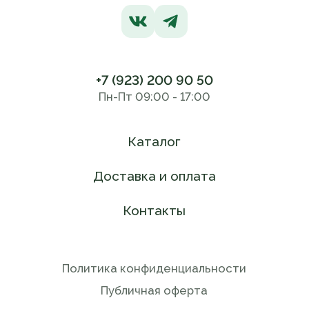
+7 (923) 200 90 50
Пн-Пт 09:00 - 17:00
Каталог
Доставка и оплата
Контакты
Политика конфиденциальности
Публичная оферта