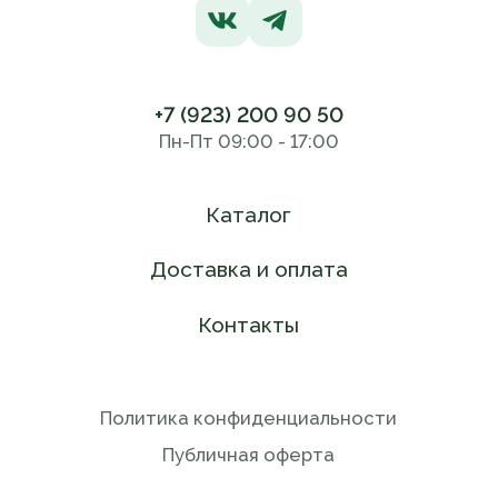
+7 (923) 200 90 50
Пн-Пт 09:00 - 17:00
Каталог
Доставка и оплата
Контакты
Политика конфиденциальности
Публичная оферта