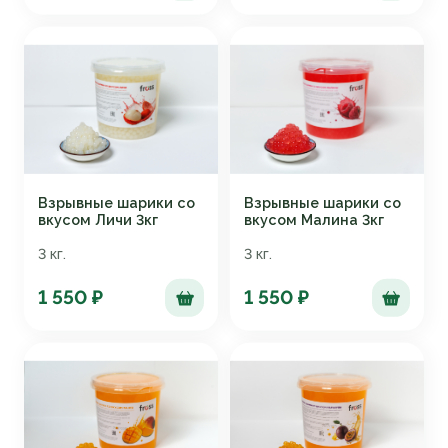
Взрывные шарики со
Взрывные шарики со
вкусом Личи 3кг
вкусом Малина 3кг
3 кг.
3 кг.
1 550 ₽
1 550 ₽