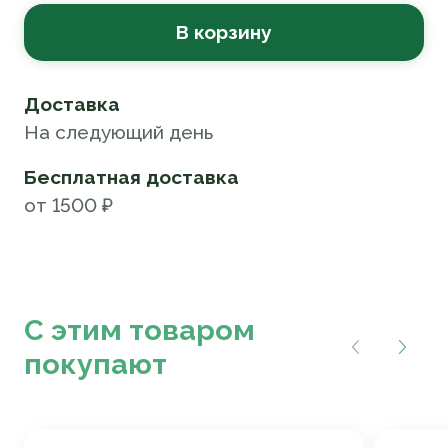
В корзину
Доставка
На следующий день
Бесплатная доставка
от 1500 ₽
С этим товаром
покупают