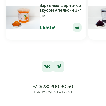
Взрывные шарики со
вкусом Апельсин 3кг
3 кг.
1 550 ₽
+7 (923) 200 90 50
Пн-Пт 09:00 - 17:00