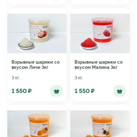
Взрывные шарики со
Взрывные шарики со
вкусом Личи 3кг
вкусом Малина 3кг
3 кг.
3 кг.
1 550 ₽
1 550 ₽