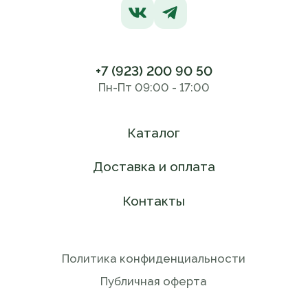
+7 (923) 200 90 50
Пн-Пт 09:00 - 17:00
Каталог
Доставка и оплата
Контакты
Политика конфиденциальности
Публичная оферта