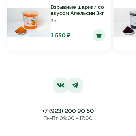
Взрывные шарики со
вкусом Апельсин 3кг
3 кг.
1 550 ₽
+7 (923) 200 90 50
Пн-Пт 09:00 - 17:00