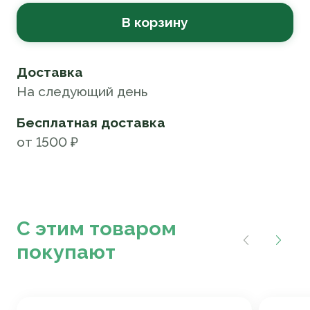
В корзину
Доставка
На следующий день
Бесплатная доставка
от 1500 ₽
С этим товаром
покупают