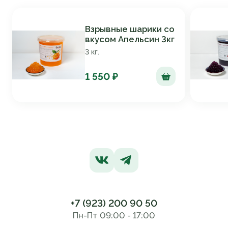
Взрывные шарики со
вкусом Апельсин 3кг
3 кг.
1 550 ₽
+7 (923) 200 90 50
Пн-Пт 09:00 - 17:00