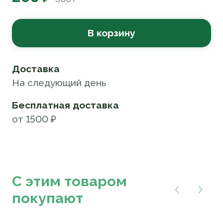
В корзину
Доставка
На следующий день
Бесплатная доставка
от 1500 ₽
С этим товаром
покупают