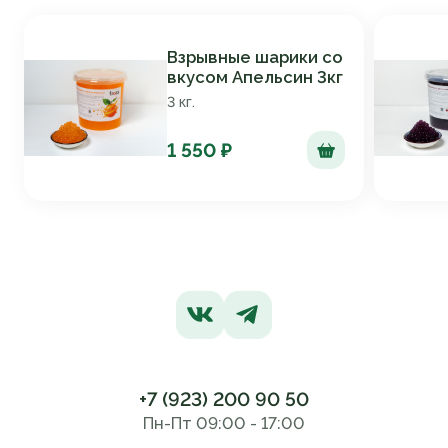
Взрывные шарики со
вкусом Апельсин 3кг
3 кг.
1 550 ₽
+7 (923) 200 90 50
Пн-Пт 09:00 - 17:00