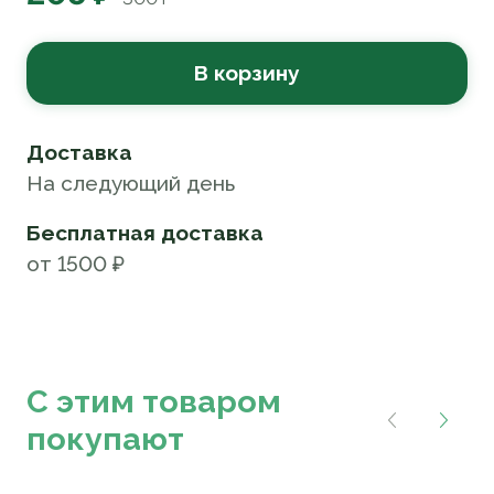
В корзину
Доставка
На следующий день
Бесплатная доставка
от 1500 ₽
С этим товаром
покупают